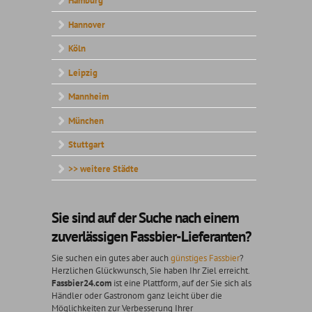
Hamburg
Hannover
Köln
Leipzig
Mannheim
München
Stuttgart
>> weitere Städte
Sie sind auf der Suche nach einem
zuverlässigen Fassbier-Lieferanten?
Sie suchen ein gutes aber auch
günstiges Fassbier
?
Herzlichen Glückwunsch, Sie haben Ihr Ziel erreicht.
Fassbier24.com
ist eine Plattform, auf der Sie sich als
Händler oder Gastronom ganz leicht über die
Möglichkeiten zur Verbesserung Ihrer