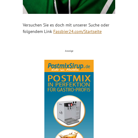
Versuchen Sie es doch mit unserer Suche oder
folgendem Link
Fassbier24.com/Startseite
Anzeige