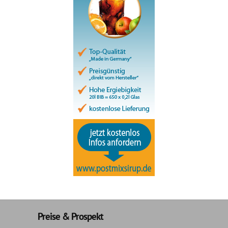
Preise & Prospekt