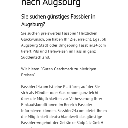
nach Augsburg
Sie suchen günstiges Fassbier in
Augsburg?
Sie suchen preiswertes Fassbier? Herzlichen
Glückwunsch, Sie haben Ihr Ziel erreicht. Egal ob
Augsburg Stadt oder Umgebung Fassbier24.com
liefert Pils und Hefeweizen im Fass in ganz
Süddeutschland.
Wir bieten: "Guten Geschmack zu niedrigen
Preisen"
Fassbier24.com ist eine Plattform, auf der Sie
sich als Händler oder Gastronom ganz leicht
über die Möglichkeiten zur Verbesserung Ihrer
Einkaufskonditionen im Bereich Fassbier
informieren können. Fassbier24.com bietet Ihnen
die Möglichkeit deutschlandweit das günstige
Fassbier-Angebot der Getränke Südpfalz GmbH