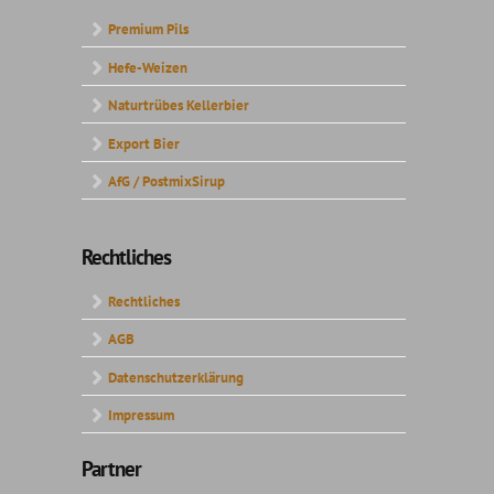
Premium Pils
Hefe-Weizen
Naturtrübes Kellerbier
Export Bier
AfG / PostmixSirup
Rechtliches
Rechtliches
AGB
Datenschutzerklärung
Impressum
Partner