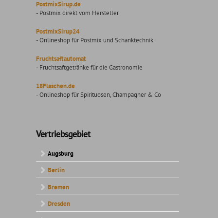
PostmixSirup.de
- Postmix direkt vom Hersteller
PostmixSirup24
- Onlineshop für Postmix und Schanktechnik
Fruchtsaftautomat
- Fruchtsaftgetränke für die Gastronomie
18Flaschen.de
- Onlineshop für Spirituosen, Champagner & Co
Vertriebsgebiet
Augsburg
Berlin
Bremen
Dresden