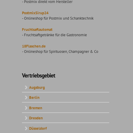
- Postmix direkt vom Hersteller
PostmixSirup24
- Onlineshop für Postmix und Schanktechnik
Fruchtsaftautomat
- Fruchtsaftgetränke für die Gastronomie
18Flaschen.de
- Onlineshop für Spirituosen, Champagner & Co
Vertriebsgebiet
Augsburg
Berlin
Bremen
Dresden
Düsseldorf