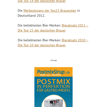
Die Top 14 der deutschen Brauer
Die
Werbeslogans der Top15 Brauereien
in
Deutschland 2012.
Die beliebtesten Bier-Marken:
Bierabsatz 2011 –
Die Top 15 der deutschen Brauer
Die beliebtesten Bier-Marken:
Bierabsatz 2010 –
Die Top 10 der deutschen Brauer
Anzeige