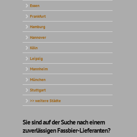
Essen
Frankfurt
Hamburg
Hannover
Köln
Leipzig
Mannheim
München
Stuttgart
>> weitere Städte
Sie sind auf der Suche nach einem
zuverlässigen Fassbier-Lieferanten?